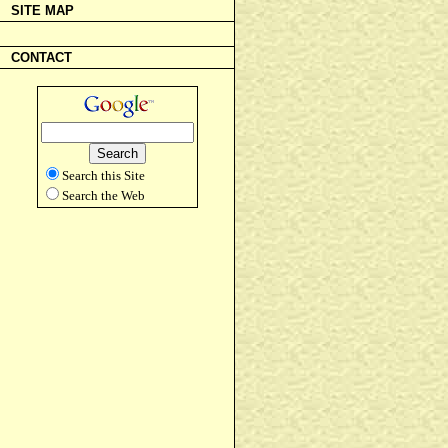
SITE MAP
CONTACT
Search this Site
Search the Web