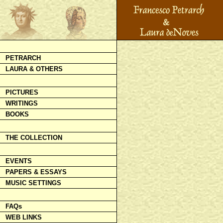
PETRARCH
LAURA & OTHERS
PICTURES
WRITINGS
BOOKS
THE COLLECTION
EVENTS
PAPERS & ESSAYS
MUSIC SETTINGS
FAQs
WEB LINKS